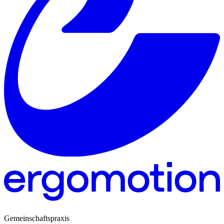
Gemeinschaftspraxis