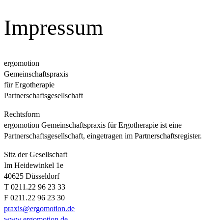
Impressum
ergomotion
Gemeinschaftspraxis
für Ergotherapie
Partnerschaftsgesellschaft
Rechtsform
ergomotion Gemeinschaftspraxis für Ergotherapie ist eine
Partnerschaftsgesellschaft, eingetragen im Partnerschaftsregister.
Sitz der Gesellschaft
Im Heidewinkel 1e
40625 Düsseldorf
T 0211.22 96 23 33
F 0211.22 96 23 30
praxis@ergomotion.de
www.ergomotion.de