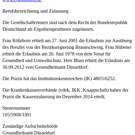
Berufsbezeichnung und Zulassung
Die Gesellschafterinnen sind nach dem Recht der Bundesrepublik
Deutschland als Ergotherapeutinnen zugelassen.
Frau Röhrborn erhielt am 27. Juni 2001 die Erlaubnis zur Ausübung
des Berufes von der Bezirksregierung Braunschweig. Frau Hübener
erhielt die Erlaubnis am 26. Juni 1978 von dem Senat für
Gesundheit und Umweltschutz. Herr Ilbasi erhielt die Erlaubnis am
30.09.2012 vom Gesundheitsamt Düsseldorf.
Die Praxis hat das Institutionskennzeichen (IK) 480516252.
Die Krankenkassenverbände (vdek, IKK, Knappschaft) haben der
Praxis die Kassenzulassung im Dezember 2014 erteilt.
Steuernummer
105/5908/3301
Zuständige Aufsichtsbehörde
Gesundheitsamt Düsseldorf