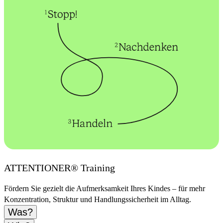
ATTENTIONER® Training
Fördern Sie gezielt die Aufmerksamkeit Ihres Kindes – für mehr
Konzentration, Struktur und Handlungssicherheit im Alltag.
Was?