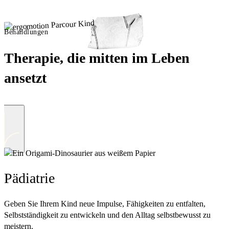
Behandlungen
Therapie,
die mitten im Leben
ansetzt
Pädiatrie
Geben Sie Ihrem Kind neue Impulse, Fähigkeiten zu entfalten,
Selbstständigkeit zu entwickeln und den Alltag selbstbewusst zu
meistern.